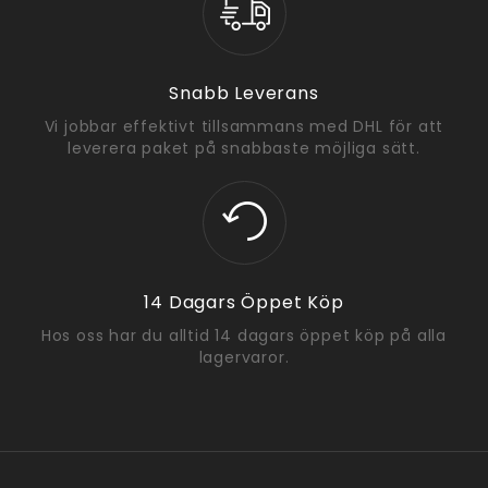
Snabb Leverans
Vi jobbar effektivt tillsammans med DHL för att
leverera paket på snabbaste möjliga sätt.
14 Dagars Öppet Köp
Hos oss har du alltid 14 dagars öppet köp på alla
lagervaror.