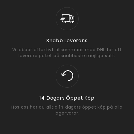
Snabb Leverans
Vi jobbar effektivt tillsammans med DHL för att
leverera paket på snabbaste möjliga sätt.
14 Dagars Öppet Köp
Hos oss har du alltid 14 dagars öppet köp på alla
lagervaror.