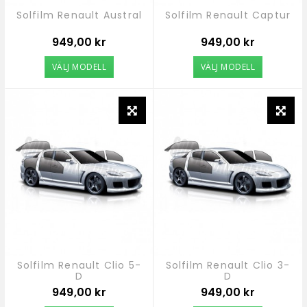
Solfilm Renault Austral
Solfilm Renault Captur
Pris
Pris
949,00 kr
949,00 kr
VÄLJ MODELL
VÄLJ MODELL
Solfilm Renault Clio 5-
Solfilm Renault Clio 3-
D
D
Pris
Pris
949,00 kr
949,00 kr