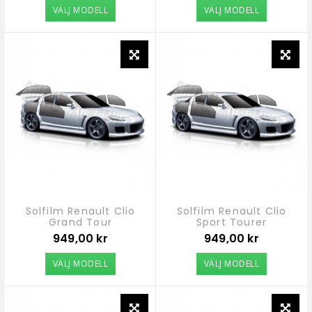
VÄLJ MODELL
VÄLJ MODELL
Solfilm Renault Clio
Solfilm Renault Clio
Grand Tour
Sport Tourer
Pris
Pris
949,00 kr
949,00 kr
VÄLJ MODELL
VÄLJ MODELL