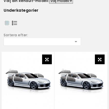
Välj din Renault-modell:
Underkategorier
Sortera efter:
