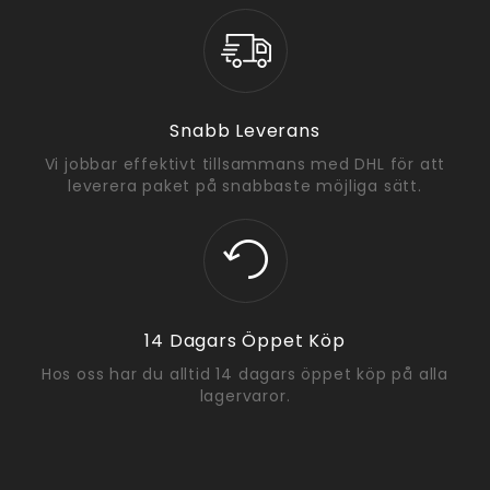
Snabb Leverans
Vi jobbar effektivt tillsammans med DHL för att
leverera paket på snabbaste möjliga sätt.
14 Dagars Öppet Köp
Hos oss har du alltid 14 dagars öppet köp på alla
lagervaror.