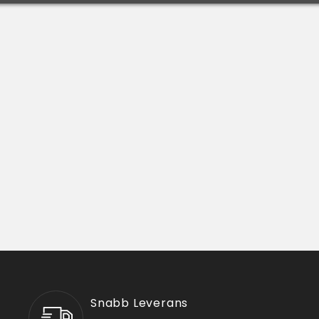
Snabb Leverans