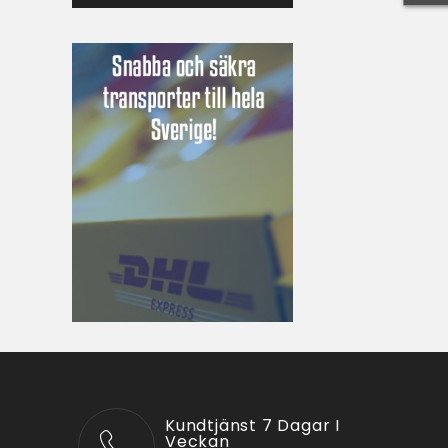
Kundtjänst 7 Dagar I
Veckan