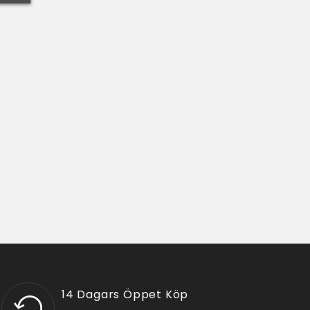
14 Dagars Öppet Köp