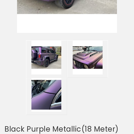
Black Purple Metallic(18 Meter)