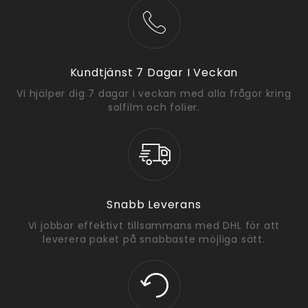
Kundtjänst 7 Dagar I Veckan
Vi hjälper dig 7 dagar i veckan med alla frågor kring
solfilm och folier.
Snabb Leverans
Vi jobbar effektivt tillsammans med DHL för att
leverera paket på snabbaste möjliga sätt.