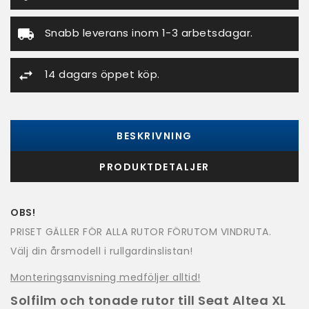
Snabb leverans inom 1-3 arbetsdagar.
14 dagars öppet köp.
BESKRIVNING
PRODUKTDETALJER
OBS!
PRISET GÄLLER FÖR ALLA RUTOR FÖRUTOM VINDRUTA.
Välj din årsmodell i rullgardinslistan!
Monteringsanvisning medföljer alltid!
Solfilm och tonade rutor till Seat Altea XL