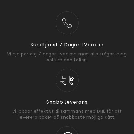
Kundtjänst 7 Dagar I Veckan
Vi hjälper dig 7 dagar i veckan med alla frågor kring
solfilm och folier.
Snabb Leverans
Vi jobbar effektivt tillsammans med DHL för att
leverera paket på snabbaste möjliga sätt.