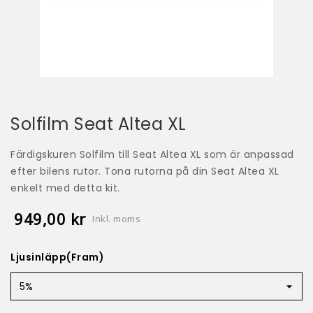
Solfilm Seat Altea XL
Färdigskuren Solfilm till Seat Altea XL som är anpassad
efter bilens rutor. Tona rutorna på din Seat Altea XL
enkelt med detta kit.
949,00 kr
Inkl. moms
Ljusinläpp(Fram)