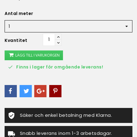
Antal meter
Kvantitet
LÄGG TILL I VARUKORGEN
Finns i lager för omgående leverans!

Säker och enkel betalning med Klarna.
Snabb leverans inom 1-3 arbetsdagar.