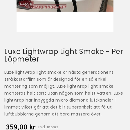
Luxe Lightwrap Light Smoke - Per
Löpmeter
Luxe lightwrap light smoke är nästa generationens
strålkastarfilm som är designad för en så enkel
montering som möjligt. Luxe lightwrap light smoke
monteras helt torrt utan någon som helst vatten. Luxe
lightwrap har inbyggda micro diamond luftkanaler i
limmet vilket gör att det blir superenkelt att få ut
luftbubblorna genom att bara massera över.
359,00 kr
Inkl. moms