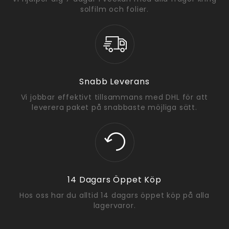
solfilm och folier.
Snabb Leverans
Vi jobbar effektivt tillsammans med DHL för att
leverera paket på snabbaste möjliga sätt.
14 Dagars Öppet Köp
Hos oss har du alltid 14 dagars öppet köp på alla
lagervaror.